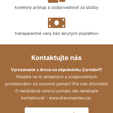
korektný prístup a zodpovednosť za služby
transparentné ceny bez skrytých poplatkov
Kontaktujte nás
Vyrezávanie z dreva na objednávku Zurndorf?
Hľadáte na to skúsených a zodpovedných
profesionálov za rozumný peniaz? Pre viac informácií
či nezáväznú cenovú ponuku nás neváhajte
kontaktovať – www.drevonamieru.sk.