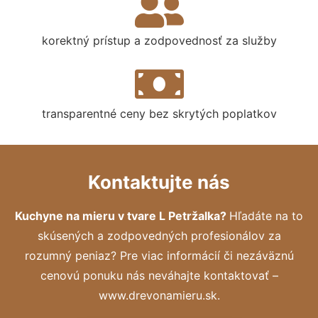
korektný prístup a zodpovednosť za služby
transparentné ceny bez skrytých poplatkov
Kontaktujte nás
Kuchyne na mieru v tvare L Petržalka?
Hľadáte na to
skúsených a zodpovedných profesionálov za
rozumný peniaz? Pre viac informácií či nezáväznú
cenovú ponuku nás neváhajte kontaktovať –
www.drevonamieru.sk.