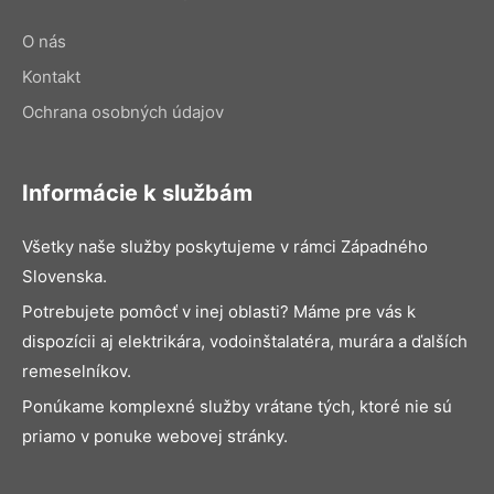
O nás
Kontakt
Ochrana osobných údajov
Informácie k službám
Všetky naše služby poskytujeme v rámci Západného
Slovenska.
Potrebujete pomôcť v inej oblasti? Máme pre vás k
dispozícii aj elektrikára, vodoinštalatéra, murára a ďalších
remeselníkov.
Ponúkame komplexné služby vrátane tých, ktoré nie sú
priamo v ponuke webovej stránky.