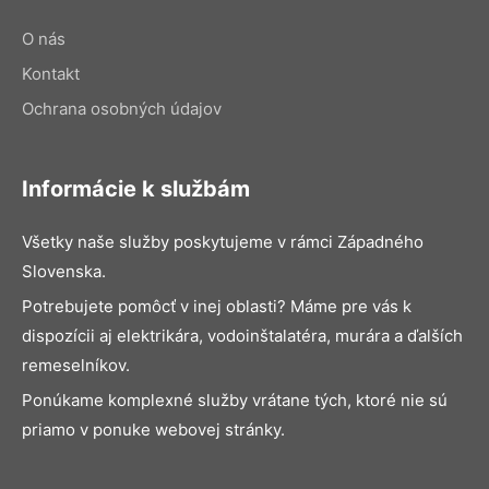
O nás
Kontakt
Ochrana osobných údajov
Informácie k službám
Všetky naše služby poskytujeme v rámci Západného
Slovenska.
Potrebujete pomôcť v inej oblasti? Máme pre vás k
dispozícii aj elektrikára, vodoinštalatéra, murára a ďalších
remeselníkov.
Ponúkame komplexné služby vrátane tých, ktoré nie sú
priamo v ponuke webovej stránky.