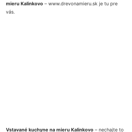
mieru Kalinkovo
– www.drevonamieru.sk je tu pre
vás.
Vstavané kuchyne na mieru Kalinkovo
– nechajte to