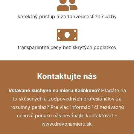
korektný prístup a zodpovednosť za služby
transparentné ceny bez skrytých poplatkov
Kontaktujte nás
Vstavané kuchyne na mieru Kalinkovo?
Hľadáte na
to skúsených a zodpovedných profesionálov za
rozumný peniaz? Pre viac informácií či nezáväznú
cenovú ponuku nás neváhajte kontaktovať –
www.drevonamieru.sk.