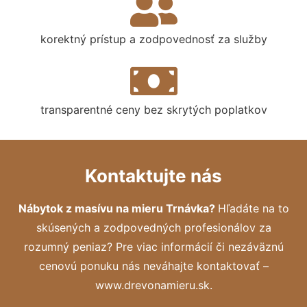
korektný prístup a zodpovednosť za služby
transparentné ceny bez skrytých poplatkov
Kontaktujte nás
Nábytok z masívu na mieru Trnávka?
Hľadáte na to
skúsených a zodpovedných profesionálov za
rozumný peniaz? Pre viac informácií či nezáväznú
cenovú ponuku nás neváhajte kontaktovať –
www.drevonamieru.sk.