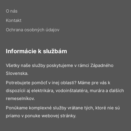
O nás
Kontakt
Ochrana osobných údajov
Informácie k službám
Všetky naše služby poskytujeme v rámci Západného
Slovenska.
Potrebujete pomôcť v inej oblasti? Máme pre vás k
dispozícii aj elektrikára, vodoinštalatéra, murára a ďalších
remeselníkov.
Ponúkame komplexné služby vrátane tých, ktoré nie sú
priamo v ponuke webovej stránky.