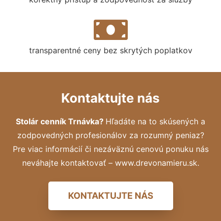
transparentné ceny bez skrytých poplatkov
Kontaktujte nás
Stolár cenník Trnávka?
Hľadáte na to skúsených a
zodpovedných profesionálov za rozumný peniaz?
Pre viac informácií či nezáväznú cenovú ponuku nás
neváhajte kontaktovať – www.drevonamieru.sk.
KONTAKTUJTE NÁS