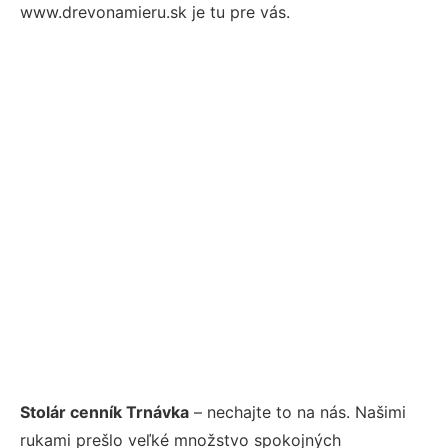
www.drevonamieru.sk je tu pre vás.
Stolár cenník Trnávka
– nechajte to na nás. Našimi
rukami prešlo veľké množstvo spokojných