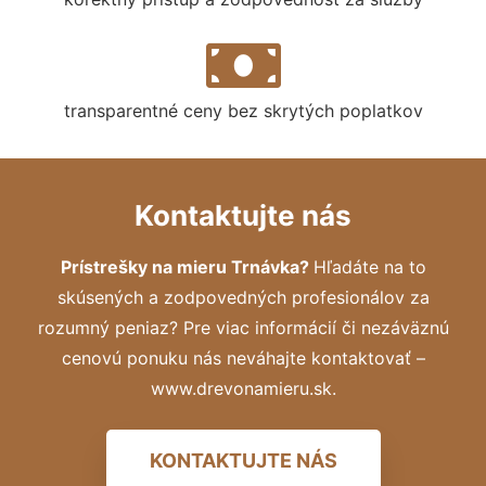
transparentné ceny bez skrytých poplatkov
Kontaktujte nás
Prístrešky na mieru Trnávka?
Hľadáte na to
skúsených a zodpovedných profesionálov za
rozumný peniaz? Pre viac informácií či nezáväznú
cenovú ponuku nás neváhajte kontaktovať –
www.drevonamieru.sk.
KONTAKTUJTE NÁS