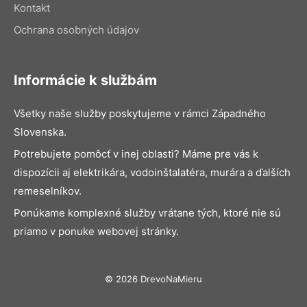
Kontakt
Ochrana osobných údajov
Informácie k službám
Všetky naše služby poskytujeme v rámci Západného
Slovenska.
Potrebujete pomôcť v inej oblasti? Máme pre vás k
dispozícii aj elektrikára, vodoinštalatéra, murára a ďalších
remeselníkov.
Ponúkame komplexné služby vrátane tých, ktoré nie sú
priamo v ponuke webovej stránky.
© 2026 DrevoNaMieru