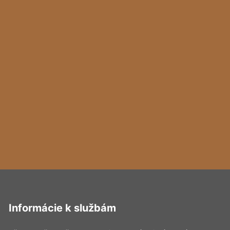
Informácie k službám